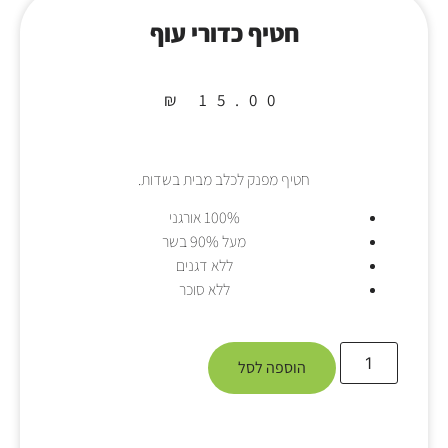
חטיף כדורי עוף
₪
15.00
חטיף מפנק לכלב מבית בשדות.
100% אורגני
מעל 90% בשר
ללא דגנים
ללא סוכר
הוספה לסל