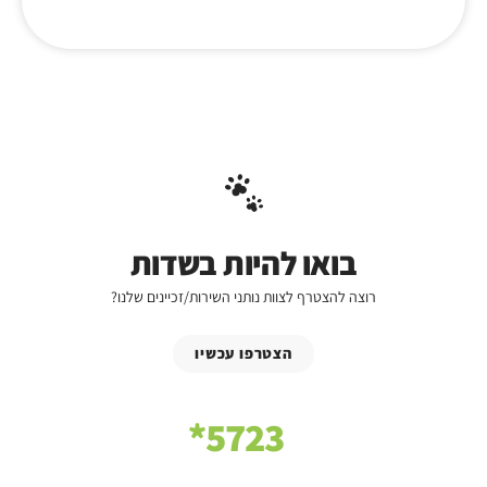
בואו להיות בשדות
רוצה להצטרף לצוות נותני השירות/זכיינים שלנו?
הצטרפו עכשיו
5723*