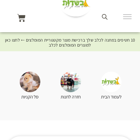
10 חטיפים במתנה לכלב שלך ברכישת מוצר מקטגוריית המומלצים ⤎ לחצו כאן
למוצרים המומלצים לכלב
סל הקניות
לעמוד הבית
חזרה לחנות