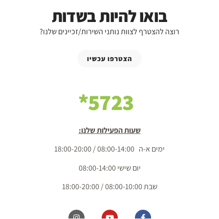
בואו להיות בשדות
רוצה להצטרף לצוות נותני השירות/זכיינים שלנו?
הצטרפו עכשיו
5723*
שעות הפעילות שלנו:
ימים א-ה 08:00-14:00 / 18:00-20:00
יום שישי 08:00-14:00
שבת 08:00-10:00 / 18:00-20:00