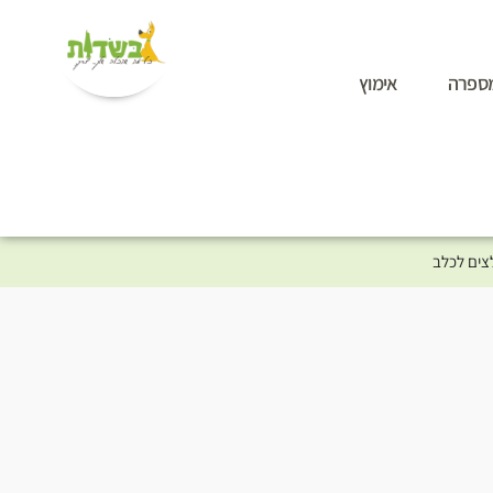
ספרה
אימוץ