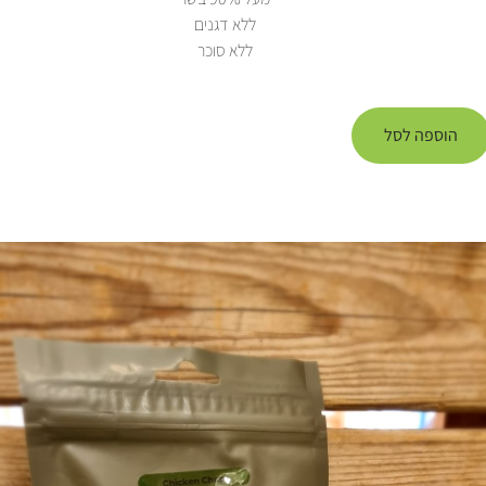
ללא דגנים
ללא סוכר
הוספה לסל