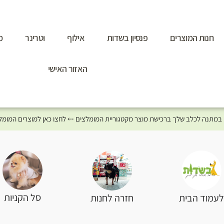
חנות המוצרים
פנסיון בשדות
אילוף
וטרינר
מ
האזור האישי
סל הקניות
עמוד הבית
חזרה לחנות