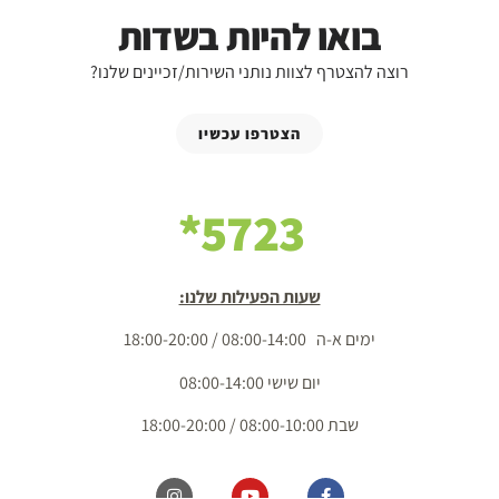
בואו להיות בשדות
רוצה להצטרף לצוות נותני השירות/זכיינים שלנו?
הצטרפו עכשיו
5723*
שעות הפעילות שלנו:
ימים א-ה 08:00-14:00 / 18:00-20:00
יום שישי 08:00-14:00
שבת 08:00-10:00 / 18:00-20:00