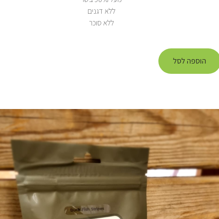
ללא דגנים
ללא סוכר
הוספה לסל