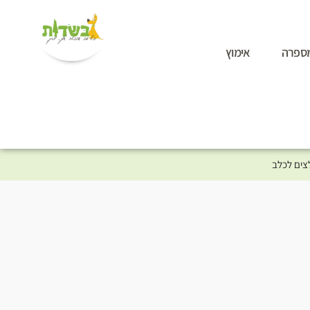
ספרה
אימוץ