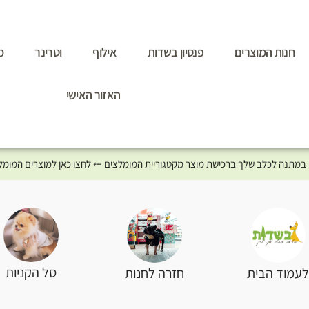
חנות המוצרים
פנסיון בשדות
אילוף
וטרינר
מ
האזור האישי
סל הקניות
עמוד הבית
חזרה לחנות