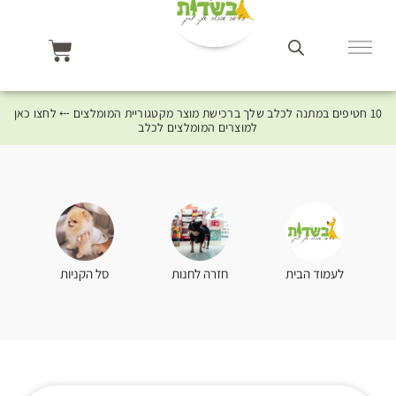
10 חטיפים במתנה לכלב שלך ברכישת מוצר מקטגוריית המומלצים ⤎ לחצו כאן
למוצרים המומלצים לכלב
סל הקניות
לעמוד הבית
חזרה לחנות