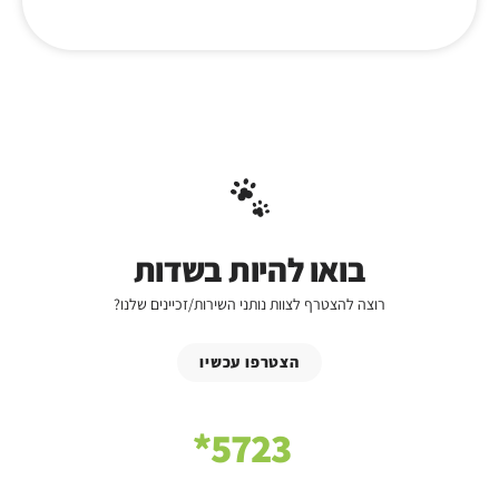
בואו להיות בשדות
רוצה להצטרף לצוות נותני השירות/זכיינים שלנו?
הצטרפו עכשיו
5723*