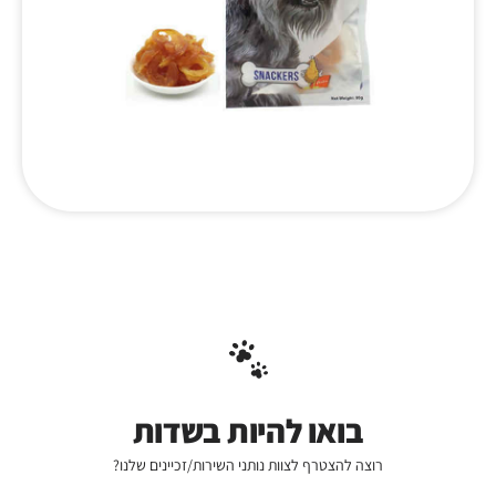
בואו להיות בשדות
רוצה להצטרף לצוות נותני השירות/זכיינים שלנו?