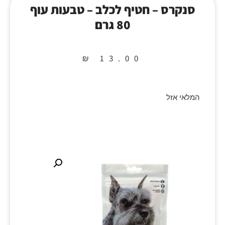
סנקרס – חטיף לכלב – טבעות עוף
80 גרם
₪
13.00
המלאי אזל