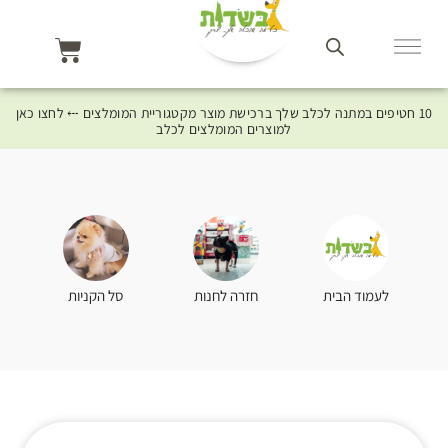
10 חטיפים במתנה לכלב שלך ברכישת מוצר מקטגוריית המומלצים ⤎ לחצו כאן
למוצרים המומלצים לכלב
סל הקניות
לעמוד הבית
חזרה לחנות