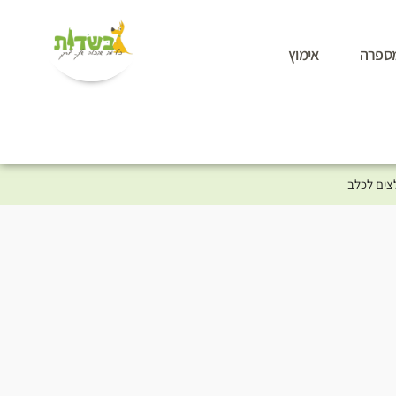
ספרה
אימוץ