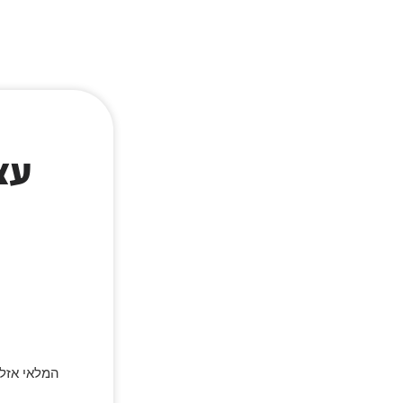
עצ
המלאי אזל