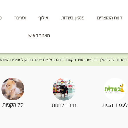
חנות המוצרים
פנסיון בשדות
אילוף
וטרינר
מ
האזור האישי
סל הקניות
עמוד הבית
חזרה לחנות