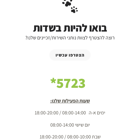
בואו להיות בשדות
רוצה להצטרף לצוות נותני השירות/זכיינים שלנו?
הצטרפו עכשיו
5723*
שעות הפעילות שלנו:
ימים א-ה 08:00-14:00 / 18:00-20:00
יום שישי 08:00-14:00
שבת 08:00-10:00 / 18:00-20:00