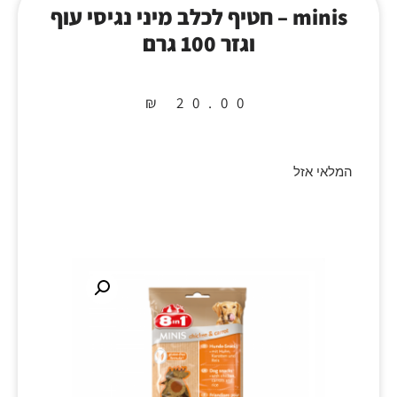
minis – חטיף לכלב מיני נגיסי עוף
וגזר 100 גרם
₪
20.00
המלאי אזל