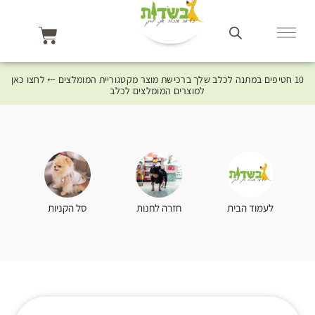
10 חטיפים במתנה לכלב שלך ברכישת מוצר מקטגוריית המומלצים ⤎ לחצו כאן
למוצרים המומלצים לכלב
סל הקניות
לעמוד הבית
חזרה לחנות