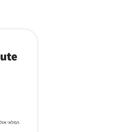
המלאי אזל