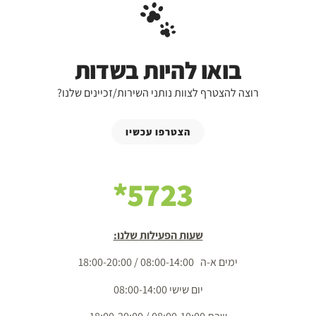
בואו להיות בשדות
רוצה להצטרף לצוות נותני השירות/זכיינים שלנו?
הצטרפו עכשיו
5723*
שעות הפעילות שלנו:
ימים א-ה 08:00-14:00 / 18:00-20:00
יום שישי 08:00-14:00