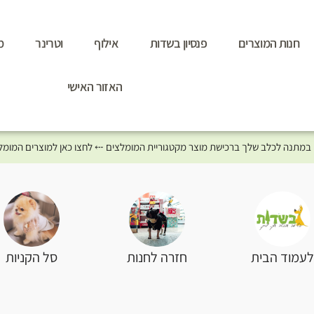
חנות המוצרים
פנסיון בשדות
אילוף
וטרינר
מ
האזור האישי
סל הקניות
עמוד הבית
חזרה לחנות