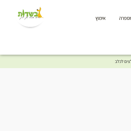
ספרה
אימוץ