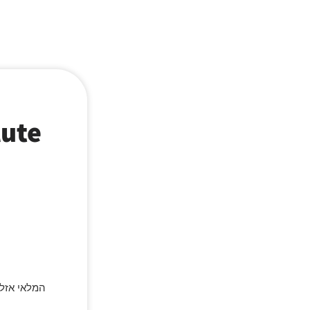
המלאי אזל