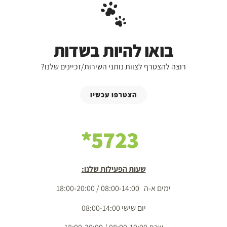
בואו להיות בשדות
רוצה להצטרף לצוות נותני השירות/זכיינים שלנו?
הצטרפו עכשיו
5723*
שעות הפעילות שלנו:
ימים א-ה 08:00-14:00 / 18:00-20:00
יום שישי 08:00-14:00