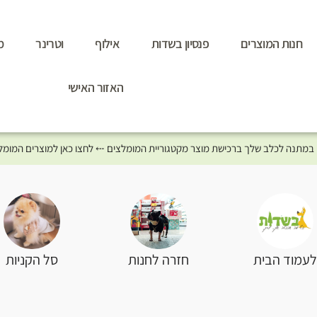
חנות המוצרים
פנסיון בשדות
אילוף
וטרינר
מ
האזור האישי
סל הקניות
עמוד הבית
חזרה לחנות