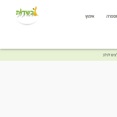
ספרה
אימוץ