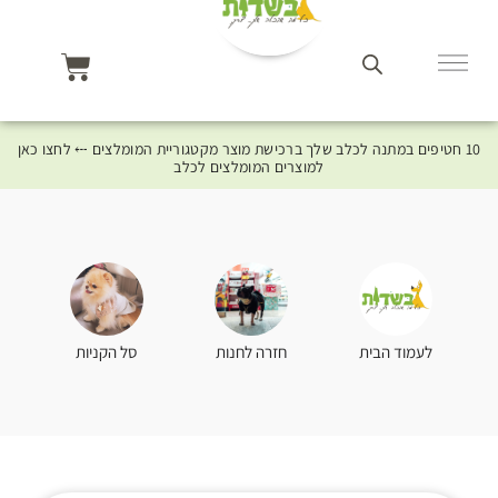
10 חטיפים במתנה לכלב שלך ברכישת מוצר מקטגוריית המומלצים ⤎ לחצו כאן
למוצרים המומלצים לכלב
סל הקניות
לעמוד הבית
חזרה לחנות