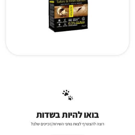
בואו להיות בשדות
רוצה להצטרף לצוות נותני השירות/זכיינים שלנו?