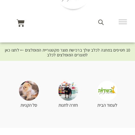
10 חטיפים במתנה לכלב שלך ברכישת מוצר מקטגוריית המומלצים ⤎ לחצו כאן
למוצרים המומלצים לכלב
סל הקניות
לעמוד הבית
חזרה לחנות