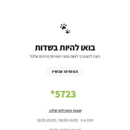
בואו להיות בשדות
רוצה להצטרף לצוות נותני השירות/זכיינים שלנו?
הצטרפו עכשיו
5723*
שעות הפעילות שלנו:
ימים א-ה 08:00-14:00 / 18:00-20:00
יום שישי 08:00-14:00