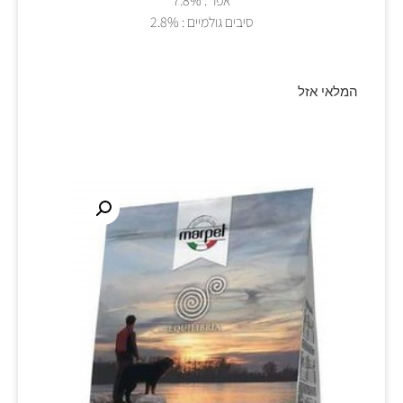
אפר : 7.8%
סיבים גולמיים : 2.8%
המלאי אזל