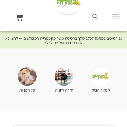
10 חטיפים במתנה לכלב שלך ברכישת מוצר מקטגוריית המומלצים ⤎ לחצו כאן
למוצרים המומלצים לכלב
סל הקניות
לעמוד הבית
חזרה לחנות