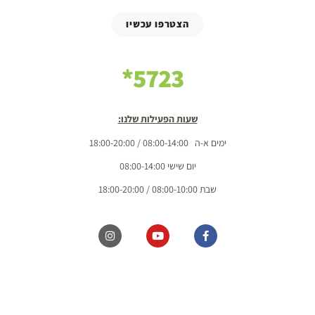
הצטרפו עכשיו
5723*
שעות הפעילות שלנו:
ימים א-ה 08:00-14:00 / 18:00-20:00
יום שישי 08:00-14:00
שבת 08:00-10:00 / 18:00-20:00
כל הזכויות שמורות מ.ל. בשדות 2020 בע"מ