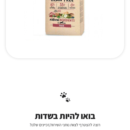
בואו להיות בשדות
רוצה להצטרף לצוות נותני השירות/זכיינים שלנו?