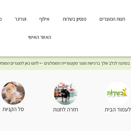
חנות המוצרים
פנסיון בשדות
אילוף
וטרינר
מ
האזור האישי
סל הקניות
עמוד הבית
חזרה לחנות