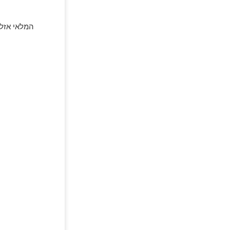
המלאי אזל