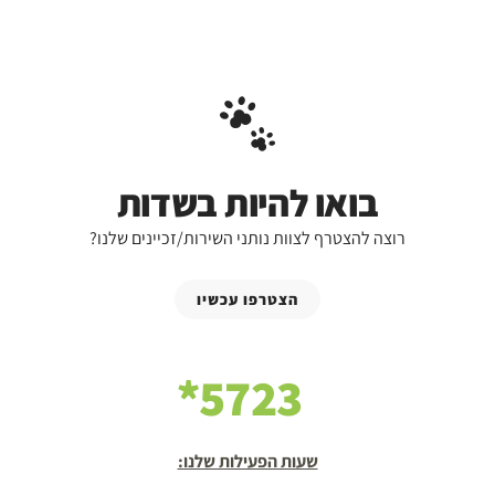
בואו להיות בשדות
רוצה להצטרף לצוות נותני השירות/זכיינים שלנו?
הצטרפו עכשיו
5723*
שעות הפעילות שלנו: