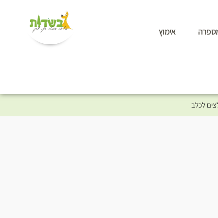
ספרה
אימוץ