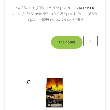
מרכיבים אנליטיים:
חלבון 30%, שומן 20%, סיבים 3%, אפר
6.5%, סידן 1.1%, זרחן 0.8%, לחות 9%, אומגה 3 1.1%, אומגה
6 3.4%, אנרגיה מטבולית 4055 קק"ל/ק"ג.
הוספה לסל