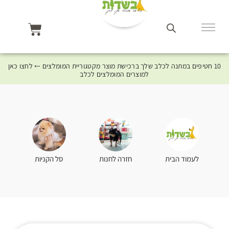
10 חטיפים במתנה לכלב שלך ברכישת מוצר מקטגוריית המומלצים ⤎ לחצו כאן
למוצרים המומלצים לכלב
סל הקניות
לעמוד הבית
חזרה לחנות