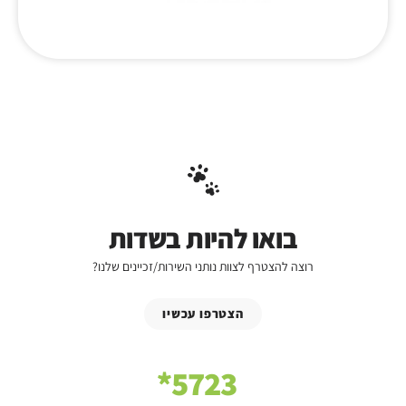
בואו להיות בשדות
רוצה להצטרף לצוות נותני השירות/זכיינים שלנו?
הצטרפו עכשיו
5723*