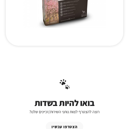
בואו להיות בשדות
רוצה להצטרף לצוות נותני השירות/זכיינים שלנו?
הצטרפו עכשיו