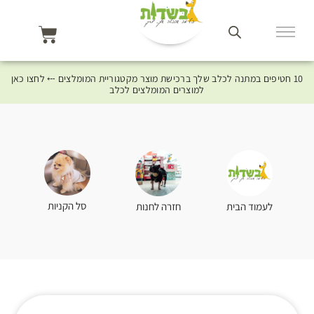
10 חטיפים במתנה לכלב שלך ברכישת מוצר מקטגוריית המומלצים ⤎ לחצו כאן
למוצרים המומלצים לכלב
סל הקניות
לעמוד הבית
חזרה לחנות