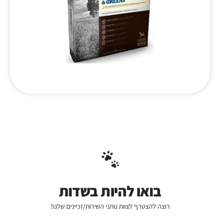
בואו להיות בשדות
רוצה להצטרף לצוות נותני השירות/זכיינים שלנו?