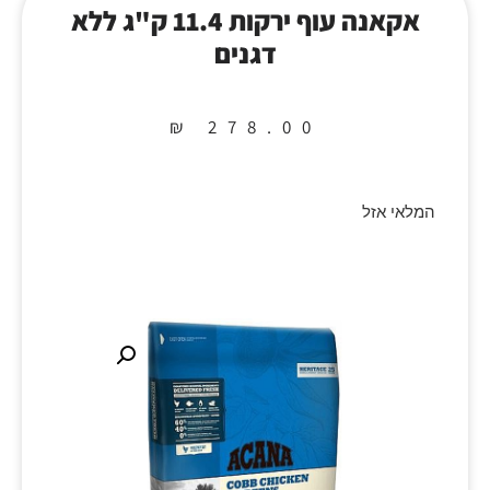
אקאנה עוף ירקות 11.4 ק"ג ללא
דגנים
₪
278.00
המלאי אזל