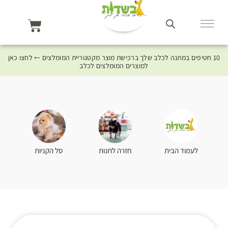
10 חטיפים במתנה לכלב שלך ברכישת מוצר מקטגוריית המומלצים ⤎ לחצו כאן
למוצרים המומלצים לכלב
סל הקניות
לעמוד הבית
חזרה לחנות