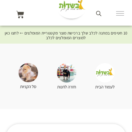
10 חטיפים במתנה לכלב שלך ברכישת מוצר מקטגוריית המומלצים ⤎ לחצו כאן
למוצרים המומלצים לכלב
סל הקניות
לעמוד הבית
חזרה לחנות