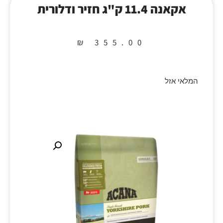
אקאנה 11.4 ק"ג חזיר ודלורית
₪
355.00
המלאי אזל