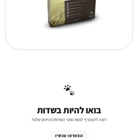
בואו להיות בשדות
רוצה להצטרף לצוות נותני השירות/זכיינים שלנו?
הצטרפו עכשיו