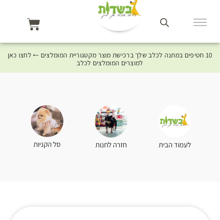
10 חטיפים במתנה לכלב שלך ברכישת מוצר מקטגוריית המומלצים ⤎ לחצו כאן
למוצרים המומלצים לכלב
סל הקניות
לעמוד הבית
חזרה לחנות