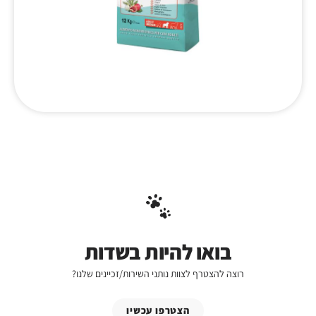
בואו להיות בשדות
רוצה להצטרף לצוות נותני השירות/זכיינים שלנו?
הצטרפו עכשיו