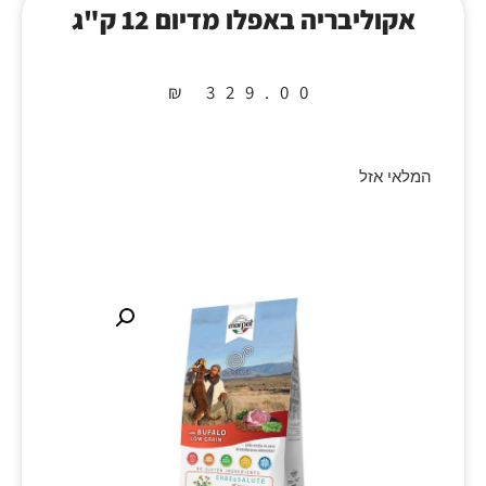
אקוליבריה באפלו מדיום 12 ק"ג
₪
329.00
המלאי אזל