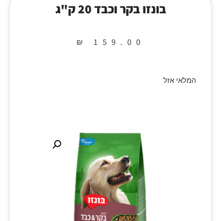
בונזו בקר וכבד 20 ק"ג
₪
159.00
המלאי אזל