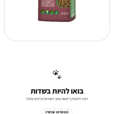
בואו להיות בשדות
רוצה להצטרף לצוות נותני השירות/זכיינים שלנו?
הצטרפו עכשיו