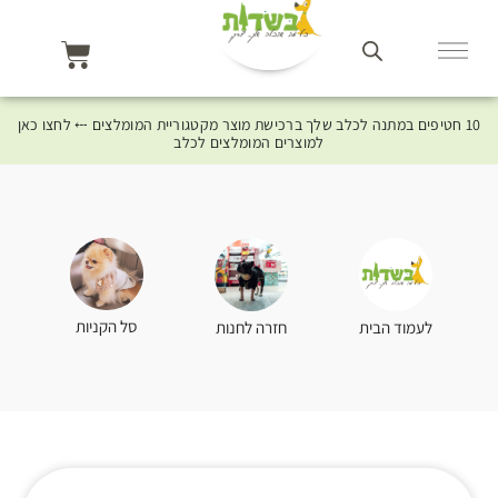
10 חטיפים במתנה לכלב שלך ברכישת מוצר מקטגוריית המומלצים ⤎ לחצו כאן
למוצרים המומלצים לכלב
סל הקניות
לעמוד הבית
חזרה לחנות