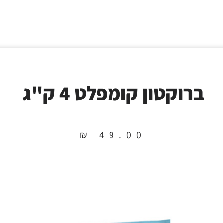
ברוקטון קומפלט 4 ק"ג
₪
49.00