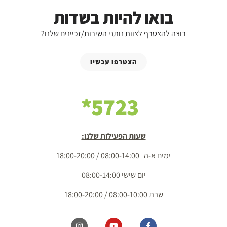
בואו להיות בשדות
רוצה להצטרף לצוות נותני השירות/זכיינים שלנו?
הצטרפו עכשיו
5723*
שעות הפעילות שלנו:
ימים א-ה 08:00-14:00 / 18:00-20:00
יום שישי 08:00-14:00
שבת 08:00-10:00 / 18:00-20:00