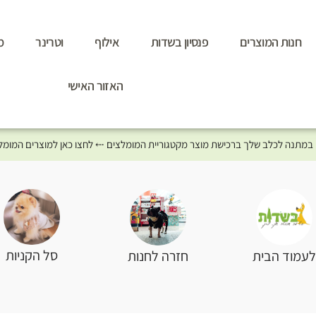
חנות המוצרים
פנסיון בשדות
אילוף
וטרינר
מ
האזור האישי
סל הקניות
עמוד הבית
חזרה לחנות