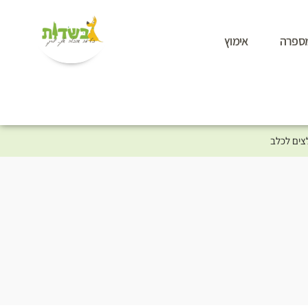
ספרה
אימוץ