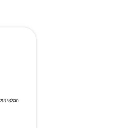
המלאי אזל