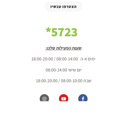
הצטרפו עכשיו
5723*
שעות הפעילות שלנו:
ימים א-ה 08:00-14:00 / 18:00-20:00
יום שישי 08:00-14:00
שבת 08:00-10:00 / 18:00-20:00
כל הזכויות שמורות מ.ל. בשדות 2020 בע"מ