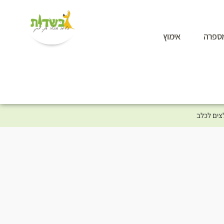
ספרה
אימוץ