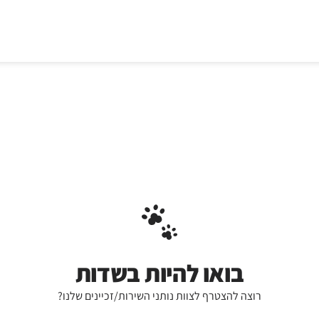
בואו להיות בשדות
רוצה להצטרף לצוות נותני השירות/זכיינים שלנו?