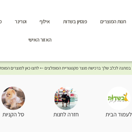
חנות המוצרים
פנסיון בשדות
אילוף
וטרינר
מ
האזור האישי
סל הקניות
עמוד הבית
חזרה לחנות