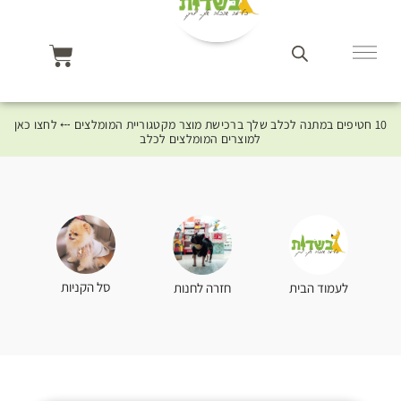
10 חטיפים במתנה לכלב שלך ברכישת מוצר מקטגוריית המומלצים ⤎ לחצו כאן
למוצרים המומלצים לכלב
סל הקניות
לעמוד הבית
חזרה לחנות