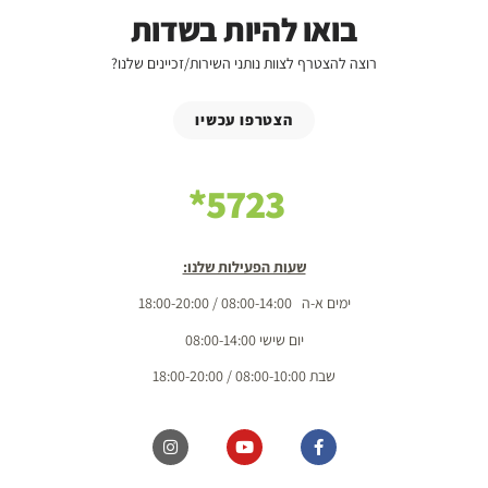
בואו להיות בשדות
רוצה להצטרף לצוות נותני השירות/זכיינים שלנו?
הצטרפו עכשיו
5723*
שעות הפעילות שלנו:
ימים א-ה 08:00-14:00 / 18:00-20:00
יום שישי 08:00-14:00
שבת 08:00-10:00 / 18:00-20:00