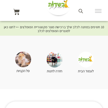
10 חטיפים במתנה לכלב שלך ברכישת מוצר מקטגוריית המומלצים ⤎ לחצו כאן
למוצרים המומלצים לכלב
סל הקניות
לעמוד הבית
חזרה לחנות