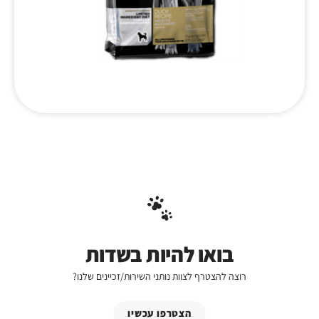
בואו להיות בשדות
רוצה להצטרף לצוות נותני השירות/זכיינים שלנו?
הצטרפו עכשיו