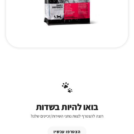
בואו להיות בשדות
רוצה להצטרף לצוות נותני השירות/זכיינים שלנו?
הצטרפו עכשיו