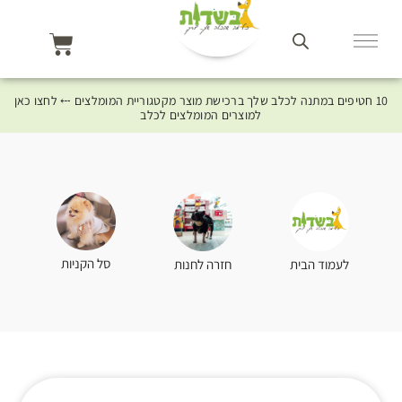
10 חטיפים במתנה לכלב שלך ברכישת מוצר מקטגוריית המומלצים ⤎ לחצו כאן
למוצרים המומלצים לכלב
סל הקניות
לעמוד הבית
חזרה לחנות