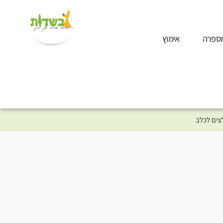
ספרה
אימוץ