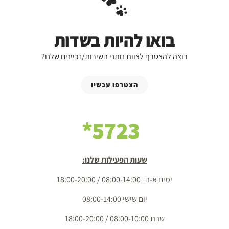
בואו להיות בשדות
רוצה להצטרף לצוות נותני השירות/זכיינים שלנו?
הצטרפו עכשיו
5723*
שעות הפעילות שלנו:
ימים א-ה 08:00-14:00 / 18:00-20:00
יום שישי 08:00-14:00
שבת 08:00-10:00 / 18:00-20:00