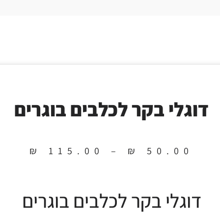
דוגלי בקר לכלבים בוגרים
₪
115.00
–
₪
50.00
דוגלי בקר לכלבים בוגרים