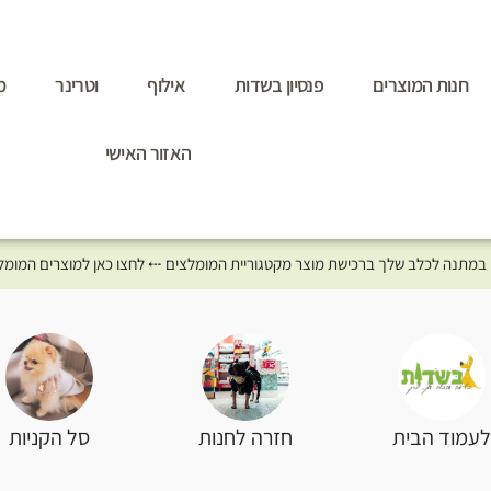
חנות המוצרים
פנסיון בשדות
אילוף
וטרינר
מ
האזור האישי
סל הקניות
עמוד הבית
חזרה לחנות