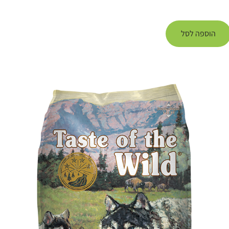
הוספה לסל