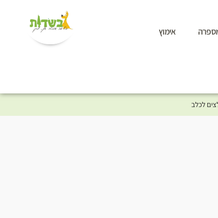
ספרה
אימוץ