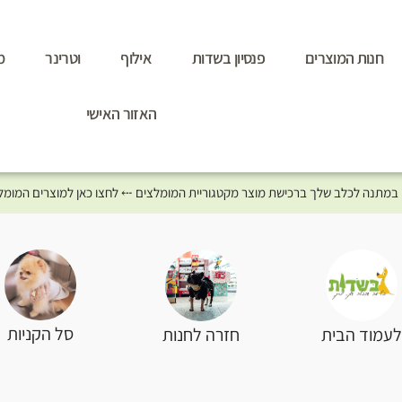
חנות המוצרים
פנסיון בשדות
אילוף
וטרינר
מ
האזור האישי
סל הקניות
עמוד הבית
חזרה לחנות