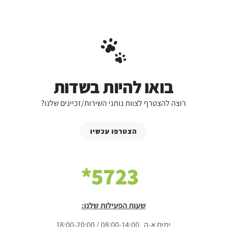
בואו להיות בשדות
רוצה להצטרף לצוות נותני השירות/זכיינים שלנו?
הצטרפו עכשיו
5723*
שעות הפעילות שלנו:
ימים א-ה 08:00-14:00 / 18:00-20:00