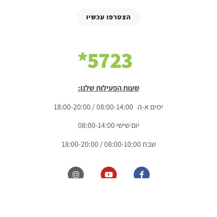
הצטרפו עכשיו
5723*
שעות הפעילות שלנו:
ימים א-ה 08:00-14:00 / 18:00-20:00
יום שישי 08:00-14:00
שבת 08:00-10:00 / 18:00-20:00
כל הזכויות שמורות מ.ל. בשדות 2020 בע"מ