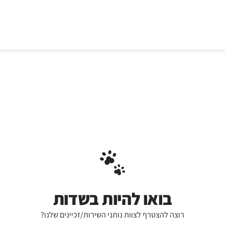
בואו להיות בשדות
רוצה להצטרף לצוות נותני השירות/זכיינים שלנו?