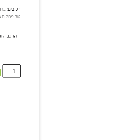
רכיבים:
הרכב הזנ