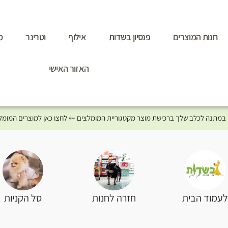
חנות המוצרים
פנסיון בשדות
אילוף
וטרינר
מ
האזור האישי
סל הקניות
עמוד הבית
חזרה לחנות