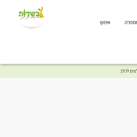
ספרה
אימוץ