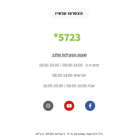
הצטרפו עכשיו
5723*
שעות הפעילות שלנו:
ימים א-ה 08:00-14:00 / 18:00-20:00
יום שישי 08:00-14:00
שבת 08:00-10:00 / 18:00-20:00
כל הזכויות שמורות מ.ל. בשדות 2020 בע"מ