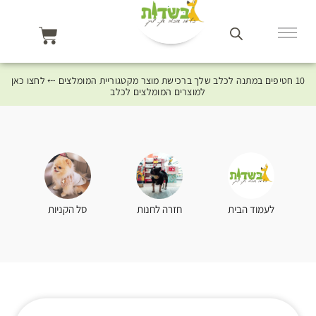
10 חטיפים במתנה לכלב שלך ברכישת מוצר מקטגוריית המומלצים ⤎ לחצו כאן
למוצרים המומלצים לכלב
סל הקניות
לעמוד הבית
חזרה לחנות