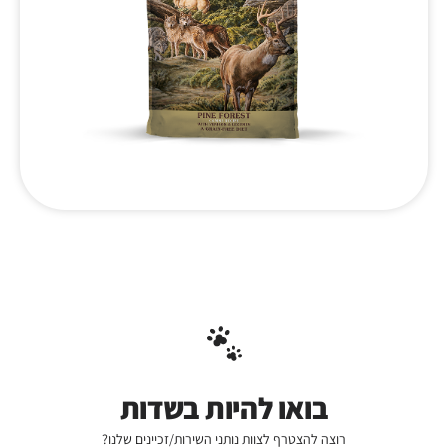
בואו להיות בשדות
רוצה להצטרף לצוות נותני השירות/זכיינים שלנו?