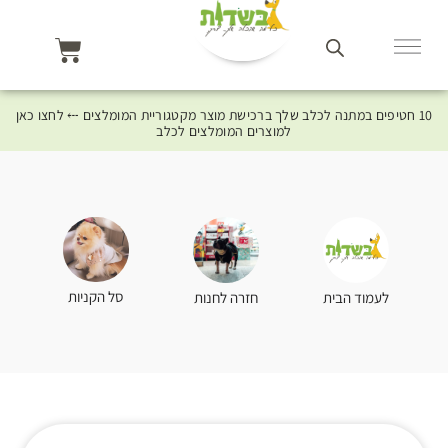
10 חטיפים במתנה לכלב שלך ברכישת מוצר מקטגוריית המומלצים ⤎ לחצו כאן
למוצרים המומלצים לכלב
סל הקניות
לעמוד הבית
חזרה לחנות