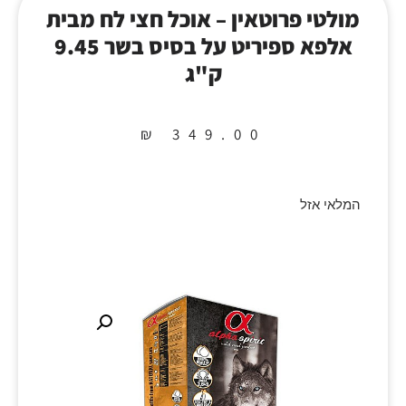
מולטי פרוטאין – אוכל חצי לח מבית
אלפא ספיריט על בסיס בשר 9.45
ק"ג
₪
349.00
המלאי אזל