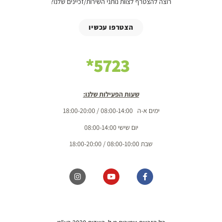
רוצה להצטרף לצוות נותני השירות/זכיינים שלנו?
הצטרפו עכשיו
5723*
שעות הפעילות שלנו:
ימים א-ה 08:00-14:00 / 18:00-20:00
יום שישי 08:00-14:00
שבת 08:00-10:00 / 18:00-20:00