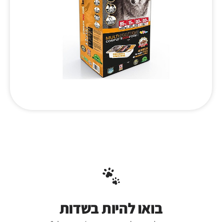
בואו להיות בשדות