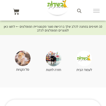
10 חטיפים במתנה לכלב שלך ברכישת מוצר מקטגוריית המומלצים ⤎ לחצו כאן
למוצרים המומלצים לכלב
סל הקניות
לעמוד הבית
חזרה לחנות