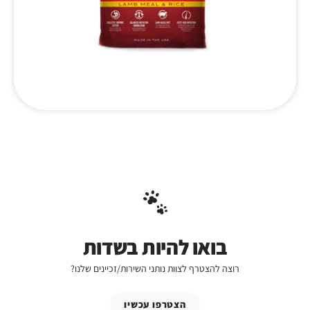
בואו להיות בשדות
רוצה להצטרף לצוות נותני השירות/זכיינים שלנו?
הצטרפו עכשיו