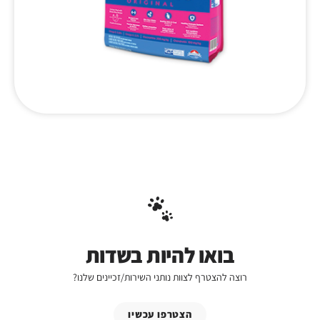
בואו להיות בשדות
רוצה להצטרף לצוות נותני השירות/זכיינים שלנו?
הצטרפו עכשיו