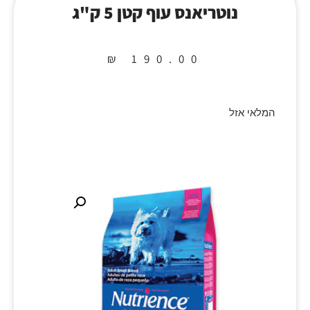
נוטריאנס עוף קטן 5 ק"ג
₪
190.00
המלאי אזל