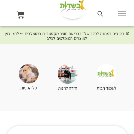
10 חטיפים במתנה לכלב שלך ברכישת מוצר מקטגוריית המומלצים ⤎ לחצו כאן
למוצרים המומלצים לכלב
סל הקניות
לעמוד הבית
חזרה לחנות