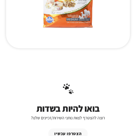
בואו להיות בשדות
רוצה להצטרף לצוות נותני השירות/זכיינים שלנו?
הצטרפו עכשיו