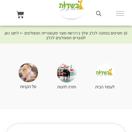
10 חטיפים במתנה לכלב שלך ברכישת מוצר מקטגוריית המומלצים ⤎ לחצו כאן
למוצרים המומלצים לכלב
סל הקניות
לעמוד הבית
חזרה לחנות