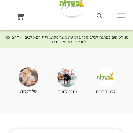
10 חטיפים במתנה לכלב שלך ברכישת מוצר מקטגוריית המומלצים ⤎ לחצו כאן
למוצרים המומלצים לכלב
סל הקניות
לעמוד הבית
חזרה לחנות