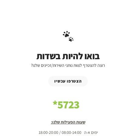
בואו להיות בשדות
רוצה להצטרף לצוות נותני השירות/זכיינים שלנו?
הצטרפו עכשיו
5723*
שעות הפעילות שלנו:
ימים א-ה 08:00-14:00 / 18:00-20:00