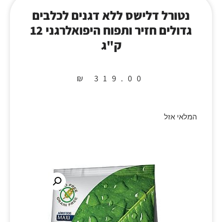
נטורל דלישס ללא דגנים לכלבים
גדולים חזיר ותפוח היפואלרגני 12
ק"ג
₪
319.00
המלאי אזל