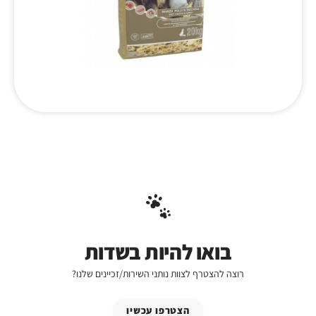
בואו להיות בשדות
רוצה להצטרף לצוות נותני השירות/זכיינים שלנו?
הצטרפו עכשיו