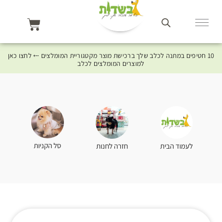
10 חטיפים במתנה לכלב שלך ברכישת מוצר מקטגוריית המומלצים ⤎ לחצו כאן
למוצרים המומלצים לכלב
סל הקניות
לעמוד הבית
חזרה לחנות