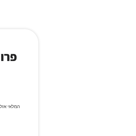
פרו פ
המלאי אזל