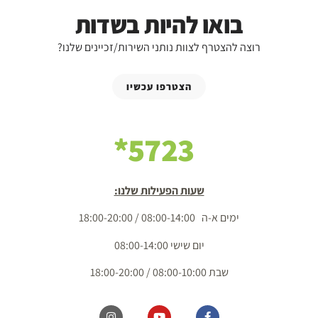
בואו להיות בשדות
רוצה להצטרף לצוות נותני השירות/זכיינים שלנו?
הצטרפו עכשיו
5723*
שעות הפעילות שלנו:
ימים א-ה 08:00-14:00 / 18:00-20:00
יום שישי 08:00-14:00
שבת 08:00-10:00 / 18:00-20:00