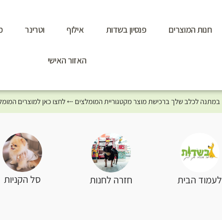
חנות המוצרים
פנסיון בשדות
אילוף
וטרינר
מ
האזור האישי
סל הקניות
עמוד הבית
חזרה לחנות