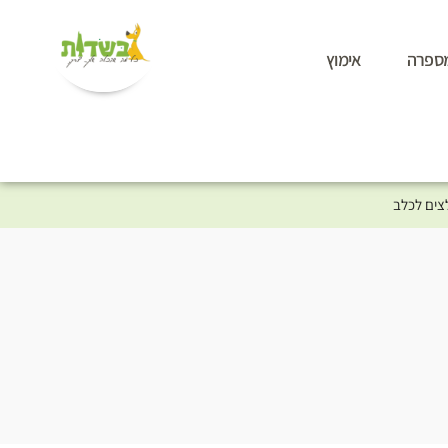
ספרה
אימוץ