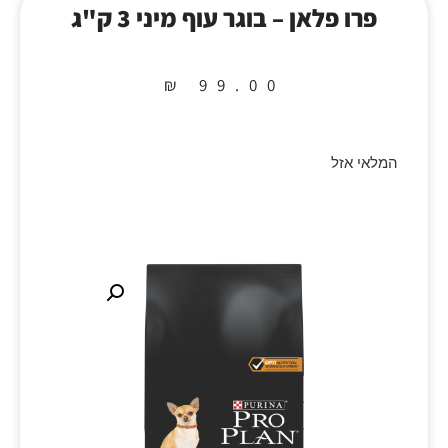
פרו פלאן – בוגר עוף מיני 3 ק"ג
₪
99.00
המלאי אזל