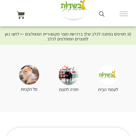
10 חטיפים במתנה לכלב שלך ברכישת מוצר מקטגוריית המומלצים ⤎ לחצו כאן
למוצרים המומלצים לכלב
סל הקניות
לעמוד הבית
חזרה לחנות