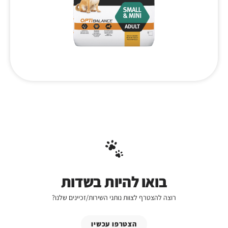
בואו להיות בשדות
רוצה להצטרף לצוות נותני השירות/זכיינים שלנו?
הצטרפו עכשיו