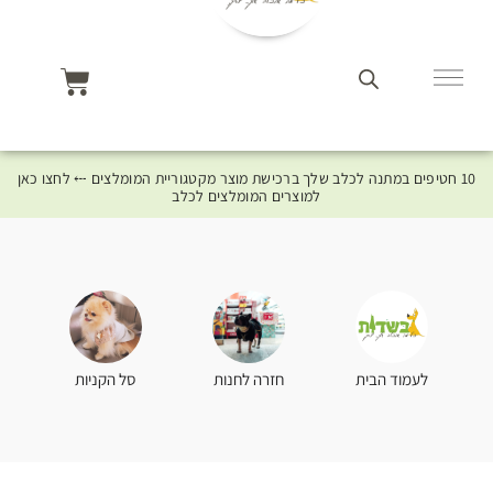
10 חטיפים במתנה לכלב שלך ברכישת מוצר מקטגוריית המומלצים ⤎ לחצו כאן
למוצרים המומלצים לכלב
סל הקניות
לעמוד הבית
חזרה לחנות