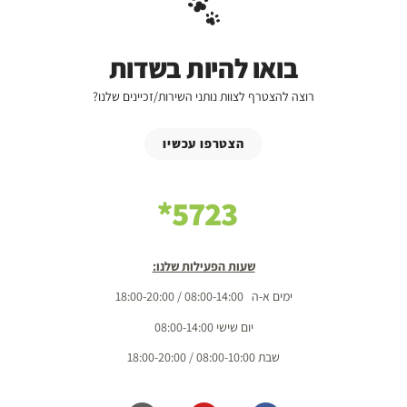
בואו להיות בשדות
רוצה להצטרף לצוות נותני השירות/זכיינים שלנו?
הצטרפו עכשיו
5723*
שעות הפעילות שלנו:
ימים א-ה 08:00-14:00 / 18:00-20:00
יום שישי 08:00-14:00
שבת 08:00-10:00 / 18:00-20:00