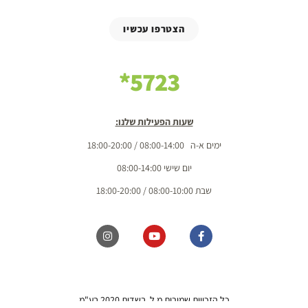
הצטרפו עכשיו
5723*
שעות הפעילות שלנו:
ימים א-ה 08:00-14:00 / 18:00-20:00
יום שישי 08:00-14:00
שבת 08:00-10:00 / 18:00-20:00
כל הזכויות שמורות מ.ל. בשדות 2020 בע"מ