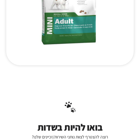
בואו להיות בשדות
רוצה להצטרף לצוות נותני השירות/זכיינים שלנו?