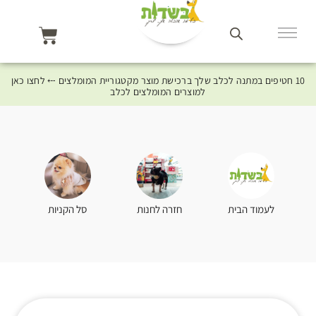
10 חטיפים במתנה לכלב שלך ברכישת מוצר מקטגוריית המומלצים ⤎ לחצו כאן
למוצרים המומלצים לכלב
סל הקניות
לעמוד הבית
חזרה לחנות