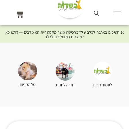
10 חטיפים במתנה לכלב שלך ברכישת מוצר מקטגוריית המומלצים ⤎ לחצו כאן
למוצרים המומלצים לכלב
סל הקניות
לעמוד הבית
חזרה לחנות