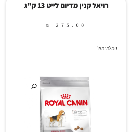
רויאל קנין מדיום לייט 13 ק"ג
₪
275.00
המלאי אזל