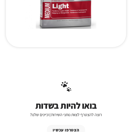
בואו להיות בשדות
רוצה להצטרף לצוות נותני השירות/זכיינים שלנו?
הצטרפו עכשיו