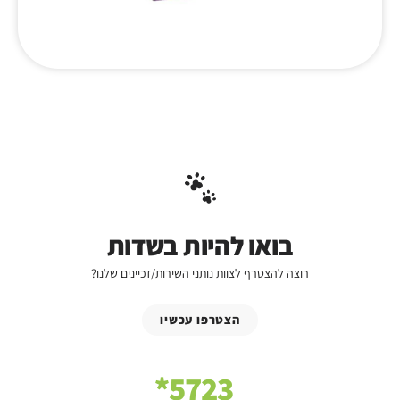
בואו להיות בשדות
רוצה להצטרף לצוות נותני השירות/זכיינים שלנו?
הצטרפו עכשיו
5723*