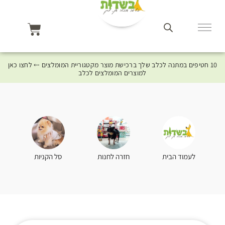
10 חטיפים במתנה לכלב שלך ברכישת מוצר מקטגוריית המומלצים ⤎ לחצו כאן
למוצרים המומלצים לכלב
סל הקניות
לעמוד הבית
חזרה לחנות