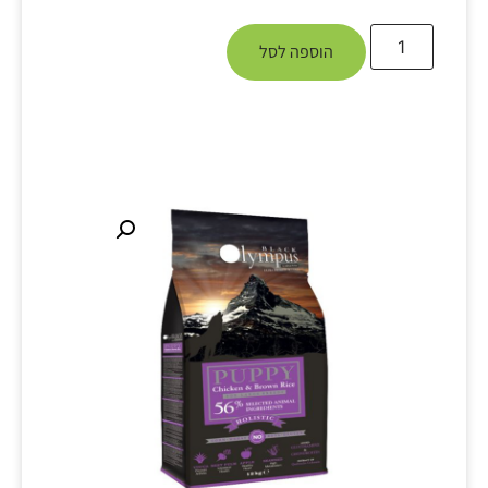
הוספה לסל