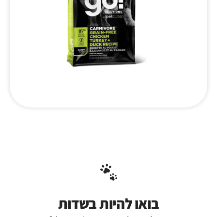
בואו להיות בשדות