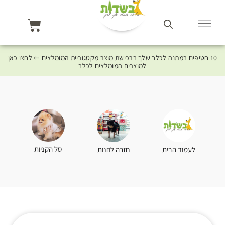
10 חטיפים במתנה לכלב שלך ברכישת מוצר מקטגוריית המומלצים ⤎ לחצו כאן
למוצרים המומלצים לכלב
סל הקניות
לעמוד הבית
חזרה לחנות