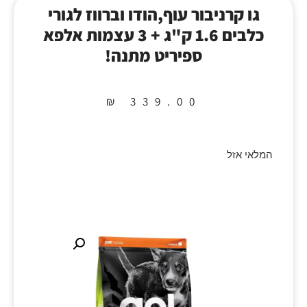
גו קרניבור עוף,הודו וברווז לגורי
כלבים 1.6 ק"ג + 3 עצמות אלפא
ספיריט מתנה!
₪
339.00
המלאי אזל