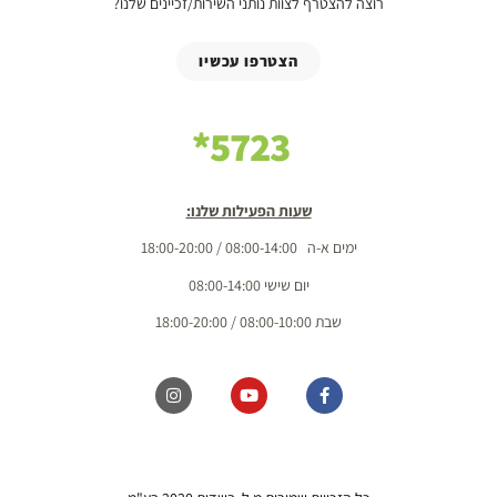
רוצה להצטרף לצוות נותני השירות/זכיינים שלנו?
הצטרפו עכשיו
5723*
שעות הפעילות שלנו:
ימים א-ה 08:00-14:00 / 18:00-20:00
יום שישי 08:00-14:00
שבת 08:00-10:00 / 18:00-20:00