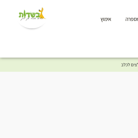
ספרה
אימוץ