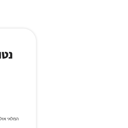
המלאי אזל