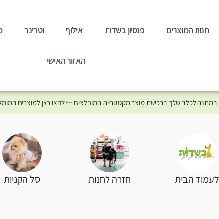
חנות המוצרים
פנסיון בשדות
אילוף
וטרינר
מ
האזור האישי
סל הקניות
עמוד הבית
חזרה לחנות