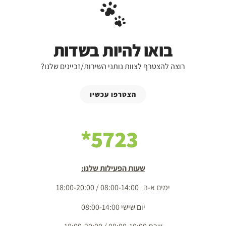
בואו להיות בשדות
רוצה להצטרף לצוות נותני השירות/זכיינים שלנו?
הצטרפו עכשיו
5723*
שעות הפעילות שלנו:
ימים א-ה 08:00-14:00 / 18:00-20:00
יום שישי 08:00-14:00