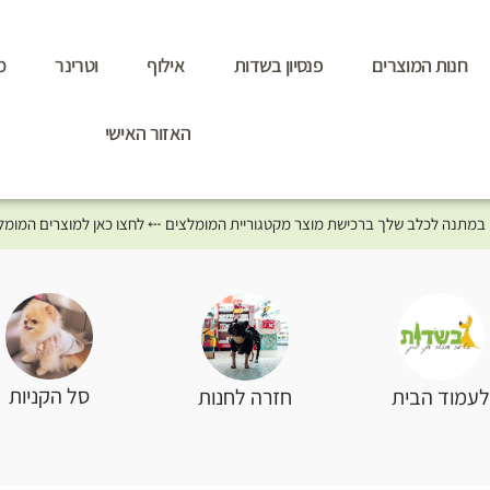
חנות המוצרים
פנסיון בשדות
אילוף
וטרינר
מ
האזור האישי
סל הקניות
עמוד הבית
חזרה לחנות