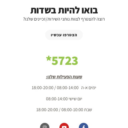
בואו להיות בשדות
רוצה להצטרף לצוות נותני השירות/זכיינים שלנו?
הצטרפו עכשיו
5723*
שעות הפעילות שלנו:
ימים א-ה 08:00-14:00 / 18:00-20:00
יום שישי 08:00-14:00
שבת 08:00-10:00 / 18:00-20:00