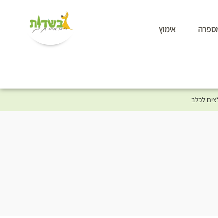
ספרה
אימוץ