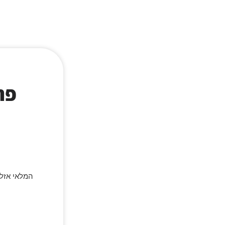
פרו
המלאי אזל