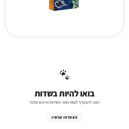
בואו להיות בשדות
רוצה להצטרף לצוות נותני השירות/זכיינים שלנו?
הצטרפו עכשיו