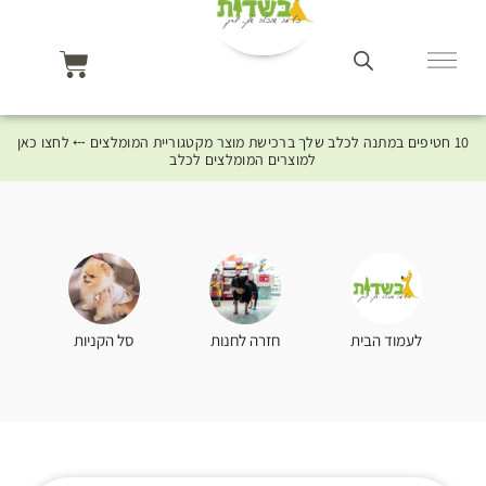
10 חטיפים במתנה לכלב שלך ברכישת מוצר מקטגוריית המומלצים ⤎ לחצו כאן
למוצרים המומלצים לכלב
סל הקניות
לעמוד הבית
חזרה לחנות