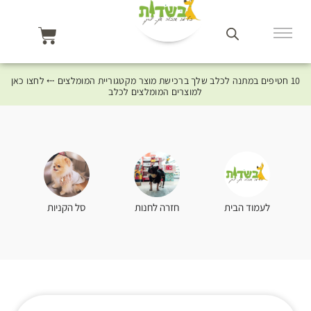
10 חטיפים במתנה לכלב שלך ברכישת מוצר מקטגוריית המומלצים ⤎ לחצו כאן
למוצרים המומלצים לכלב
סל הקניות
לעמוד הבית
חזרה לחנות