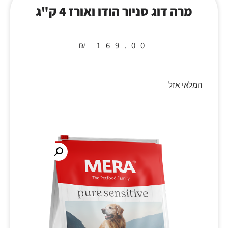
מרה דוג סניור הודו ואורז 4 ק"ג
₪
169.00
המלאי אזל