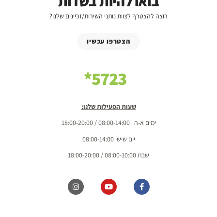
בואו להיות בשדות
רוצה להצטרף לצוות נותני השירות/זכיינים שלנו?
הצטרפו עכשיו
5723*
שעות הפעילות שלנו:
ימים א-ה 08:00-14:00 / 18:00-20:00
יום שישי 08:00-14:00
שבת 08:00-10:00 / 18:00-20:00