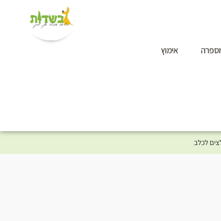
ספרה
אימוץ