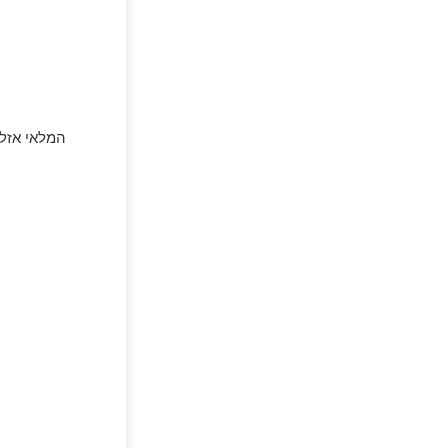
המלאי אזל