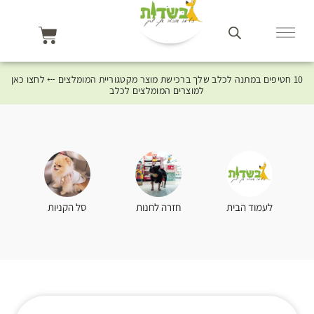
10 חטיפים במתנה לכלב שלך ברכישת מוצר מקטגוריית המומלצים ⤎ לחצו כאן
למוצרים המומלצים לכלב
סל הקניות
לעמוד הבית
חזרה לחנות