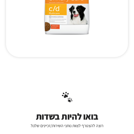
בואו להיות בשדות
רוצה להצטרף לצוות נותני השירות/זכיינים שלנו?