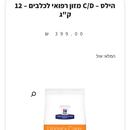
הילס – C/D מזון רפואי לכלבים – 12
ק"ג
₪
399.00
המלאי אזל