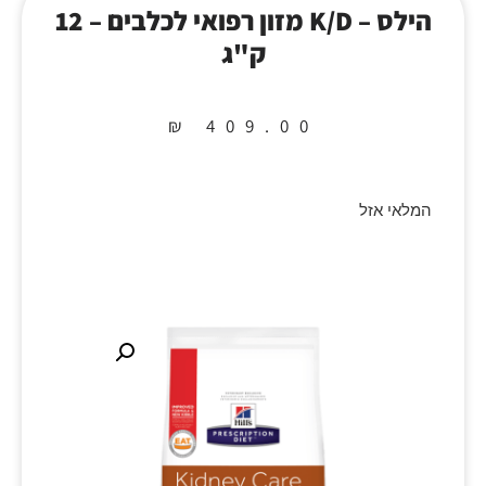
הילס – K/D מזון רפואי לכלבים – 12
ק"ג
₪
409.00
המלאי אזל