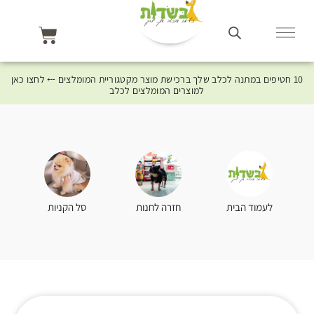
10 חטיפים במתנה לכלב שלך ברכישת מוצר מקטגוריית המומלצים ⤎ לחצו כאן
למוצרים המומלצים לכלב
סל הקניות
לעמוד הבית
חזרה לחנות