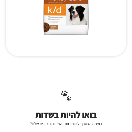
בואו להיות בשדות
רוצה להצטרף לצוות נותני השירות/זכיינים שלנו?