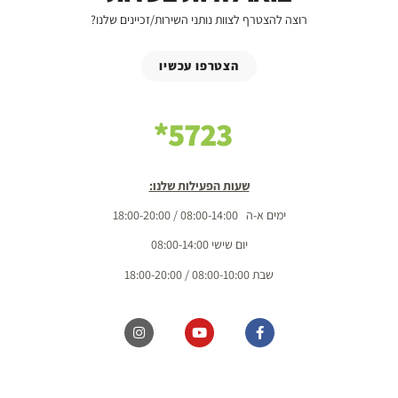
רוצה להצטרף לצוות נותני השירות/זכיינים שלנו?
הצטרפו עכשיו
5723*
שעות הפעילות שלנו:
ימים א-ה 08:00-14:00 / 18:00-20:00
יום שישי 08:00-14:00
שבת 08:00-10:00 / 18:00-20:00