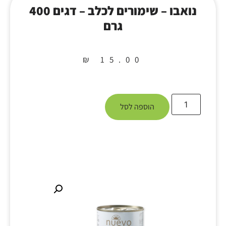
נואבו – שימורים לכלב – דגים 400
גרם
₪
15.00
הוספה לסל