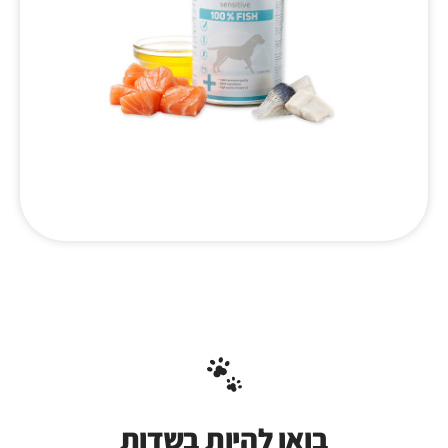
בואו להיות בשדות