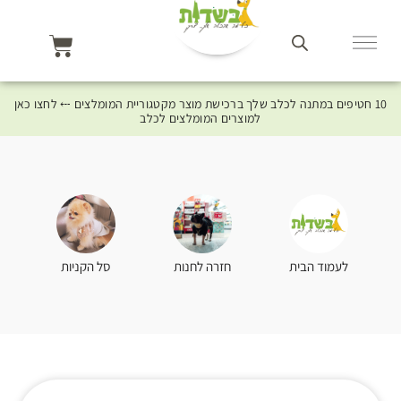
10 חטיפים במתנה לכלב שלך ברכישת מוצר מקטגוריית המומלצים ⤎ לחצו כאן
למוצרים המומלצים לכלב
סל הקניות
לעמוד הבית
חזרה לחנות