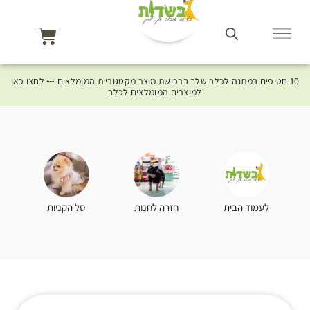
10 חטיפים במתנה לכלב שלך ברכישת מוצר מקטגוריית המומלצים ⤎ לחצו כאן
למוצרים המומלצים לכלב
סל הקניות
לעמוד הבית
חזרה לחנות