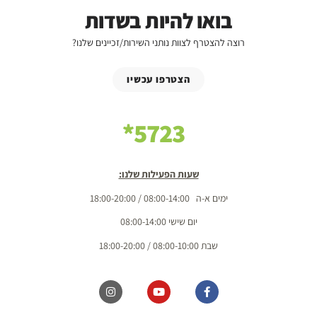
בואו להיות בשדות
רוצה להצטרף לצוות נותני השירות/זכיינים שלנו?
הצטרפו עכשיו
5723*
שעות הפעילות שלנו:
ימים א-ה 08:00-14:00 / 18:00-20:00
יום שישי 08:00-14:00
שבת 08:00-10:00 / 18:00-20:00